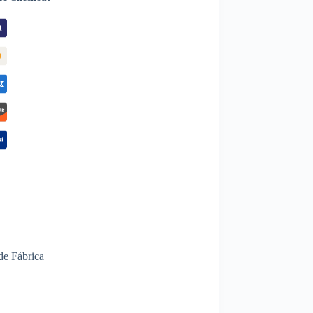
de Fábrica