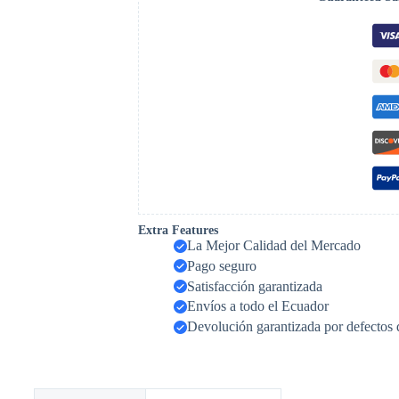
Extra Features
La Mejor Calidad del Mercado
Pago seguro
Satisfacción garantizada
Envíos a todo el Ecuador
Devolución garantizada por defectos 