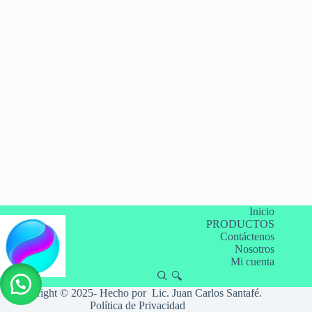
Inicio
PRODUCTOS
Contáctenos
Nosotros
Mi cuenta
🔍
Copyright © 2025- Hecho por Lic. Juan Carlos Santafé.
Política de Privacidad