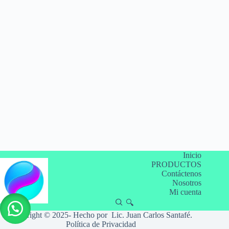
Inicio
PRODUCTOS
Contáctenos
Nosotros
Mi cuenta
🔍
Copyright © 2025- Hecho por Lic. Juan Carlos Santafé.
Política de Privacidad